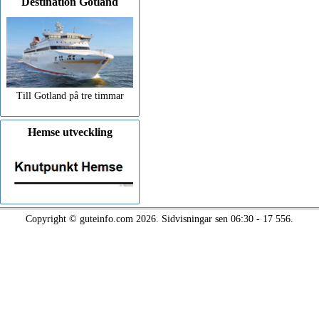
Destination Gotland
Till Gotland på tre timmar
Hemse utveckling
Copyright © guteinfo.com 2026. Sidvisningar sen 06:30 - 17 556.