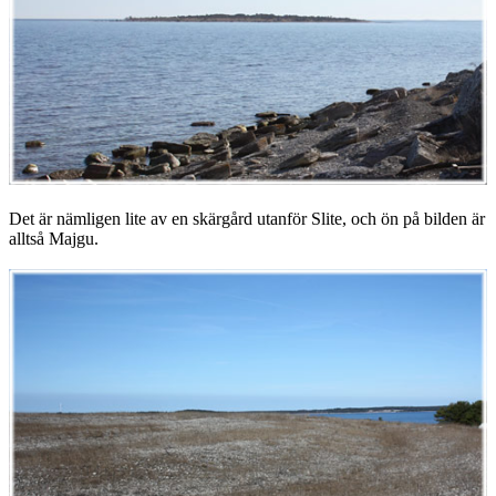
Det är nämligen lite av en skärgård utanför Slite, och ön på bilden är
alltså Majgu.