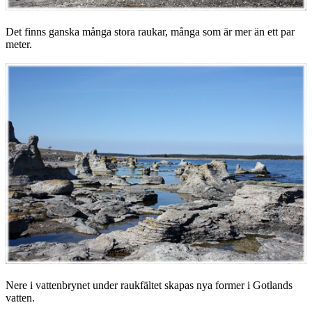
Det finns ganska många stora raukar, många som är mer än ett par
meter.
Nere i vattenbrynet under raukfältet skapas nya former i Gotlands
vatten.