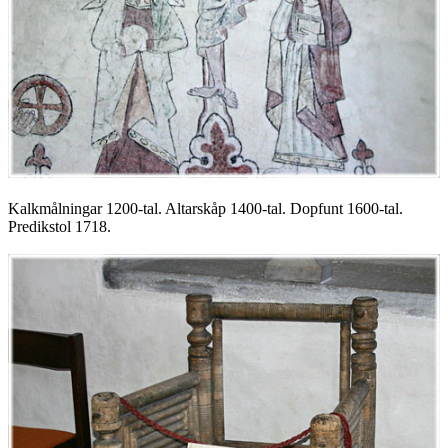
Kalkmålningar 1200-tal. Altarskåp 1400-tal. Dopfunt 1600-tal.
Predikstol 1718.