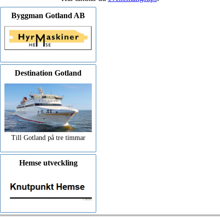
Byggman Gotland AB
Destination Gotland
Till Gotland på tre timmar
Hemse utveckling