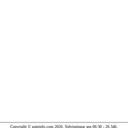
Copyright © guteinfo.com 2026. Sidvisningar sen 06:30 - 26 346.