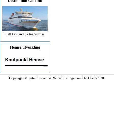
Destination Gotland
Till Gotland på tre timmar
Hemse utveckling
Copyright © guteinfo.com 2026. Sidvisningar sen 06:30 - 22 970.