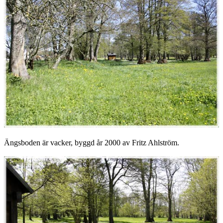
Ängsboden är vacker, byggd år 2000 av Fritz Ahlström.