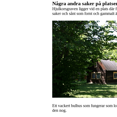
Några andra saker på platse
Hjulkorsgraven ligger vid en plats där f
saker och sånt som fornt och gammalt ä
Ett vackert bulhus som fungerar som lo
den nog.