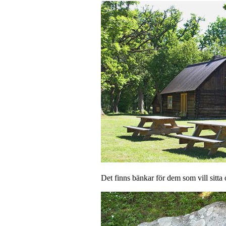
Det finns bänkar för dem som vill sitt