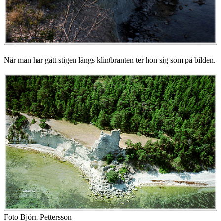
När man har gått stigen längs klintbranten ter hon sig som på bilden.
Foto Björn Pettersson