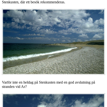
Stenkusten, där ett besök rekommenderas.
Varför inte en heldag på Stenkusten med en god avslutning på
stranden vid Ar?