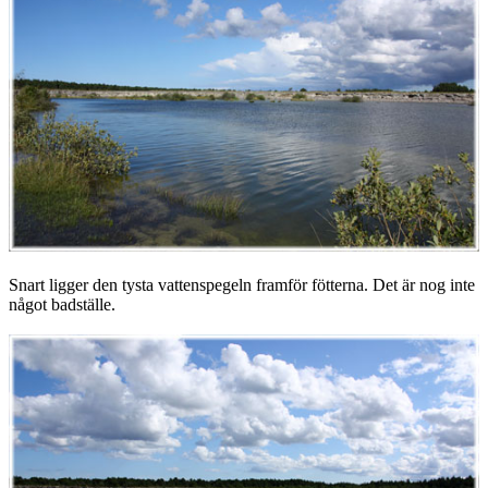
Snart ligger den tysta vattenspegeln framför fötterna. Det är nog inte
något badställe.