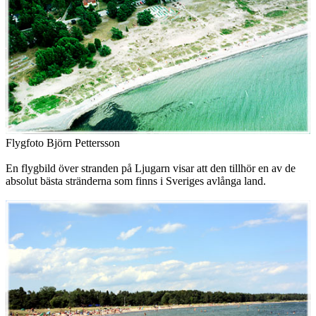
Flygfoto Björn Pettersson
En flygbild över stranden på Ljugarn visar att den tillhör en av de
absolut bästa stränderna som finns i Sveriges avlånga land.