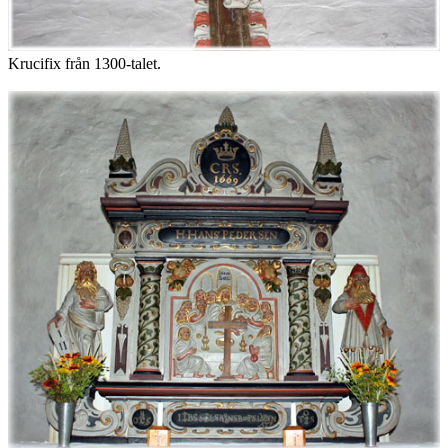
Krucifix från 1300-talet.