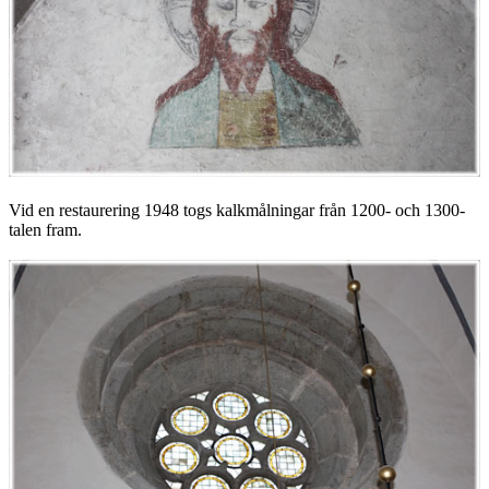
Vid en restaurering 1948 togs kalkmålningar från 1200- och 1300-
talen fram.