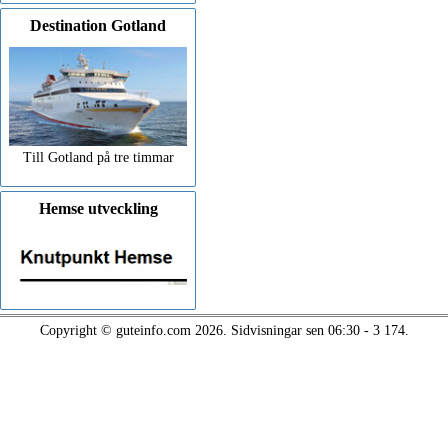
Destination Gotland
Till Gotland på tre timmar
Hemse utveckling
Copyright © guteinfo.com 2026. Sidvisningar sen 06:30 - 3 174.