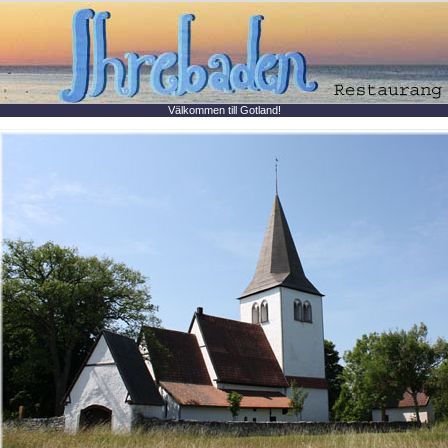
Välkommen till Gotland!