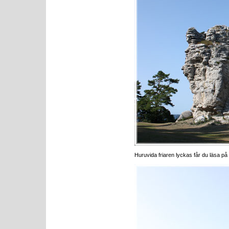
Huruvida friaren lyckas får du läsa på 