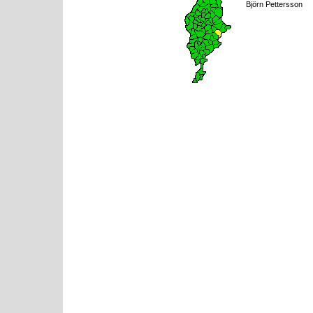
Björn Pettersson