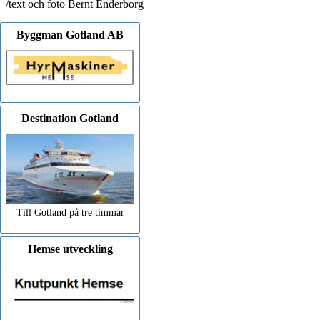
/text och foto Bernt Enderborg
Byggman Gotland AB
Destination Gotland
Till Gotland på tre timmar
Hemse utveckling