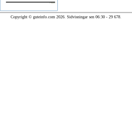
Copyright © guteinfo.com 2026. Sidvisningar sen 06:30 - 29 678.