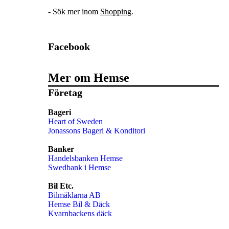
- Sök mer inom
Shopping
.
Facebook
Mer om Hemse
Företag
Bageri
Heart of Sweden
Jonassons Bageri & Konditori
Banker
Handelsbanken Hemse
Swedbank i Hemse
Bil Etc.
Bilmäklarna AB
Hemse Bil & Däck
Kvarnbackens däck