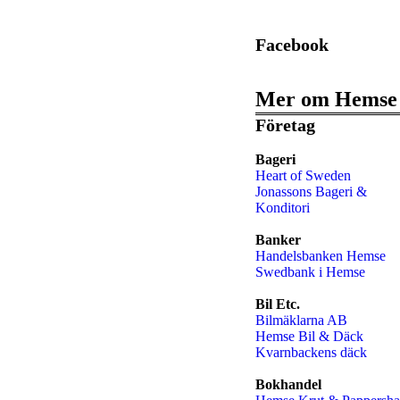
Facebook
Mer om Hemse
Företag
Bageri
Heart of Sweden
Jonassons Bageri &
Konditori
Banker
Handelsbanken Hemse
Swedbank i Hemse
Bil Etc.
Bilmäklarna AB
Hemse Bil & Däck
Kvarnbackens däck
Bokhandel