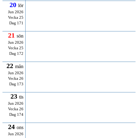
20
lör
Jun 2026
Vecka 25
Dag 171
21
sön
Jun 2026
Vecka 25
Dag 172
22
mån
Jun 2026
Vecka 26
Dag 173
23
tis
Jun 2026
Vecka 26
Dag 174
24
ons
Jun 2026