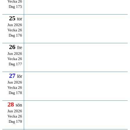
Vecka 26
Dag 175
25
tor
Jun 2026
Vecka 26
Dag 176
26
fre
Jun 2026
Vecka 26
Dag 177
27
lör
Jun 2026
Vecka 26
Dag 178
28
sön
Jun 2026
Vecka 26
Dag 179