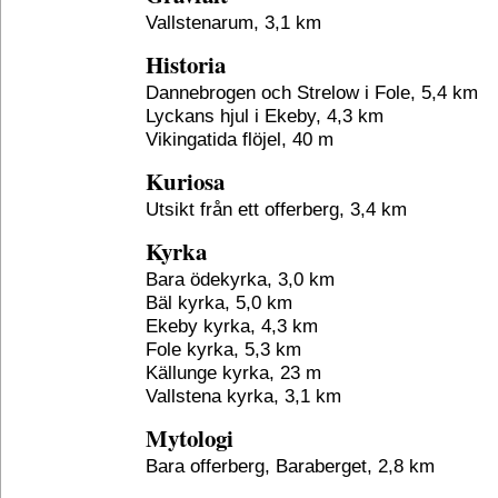
Vallstenarum, 3,1 km
Historia
Dannebrogen och Strelow i Fole, 5,4 km
Lyckans hjul i Ekeby, 4,3 km
Vikingatida flöjel, 40 m
Kuriosa
Utsikt från ett offerberg, 3,4 km
Kyrka
Bara ödekyrka, 3,0 km
Bäl kyrka, 5,0 km
Ekeby kyrka, 4,3 km
Fole kyrka, 5,3 km
Källunge kyrka, 23 m
Vallstena kyrka, 3,1 km
Mytologi
Bara offerberg, Baraberget, 2,8 km