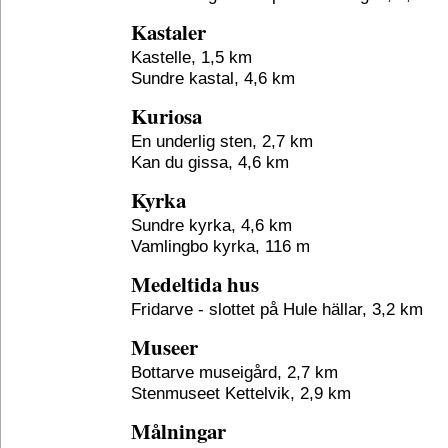
Kastaler
Kastelle, 1,5 km
Sundre kastal, 4,6 km
Kuriosa
En underlig sten, 2,7 km
Kan du gissa, 4,6 km
Kyrka
Sundre kyrka, 4,6 km
Vamlingbo kyrka, 116 m
Medeltida hus
Fridarve - slottet på Hule hällar, 3,2 km
Museer
Bottarve museigård, 2,7 km
Stenmuseet Kettelvik, 2,9 km
Målningar