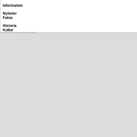
Information
Nyheter
Fakta
Historia
Kultur