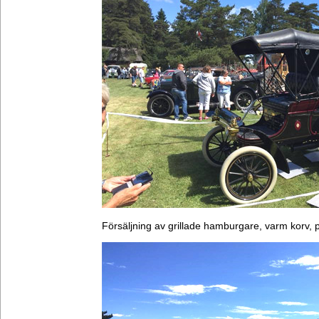
Försäljning av grillade hamburgare, varm korv, 