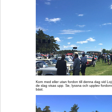
Kom med eller utan fordon till denna dag vid Lojs
de slag visas upp. Se, lyssna och upplev fordon
bäst.