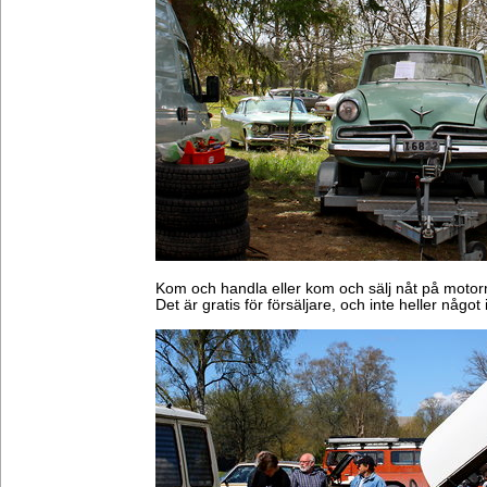
Kom och handla eller kom och sälj nåt på motor
Det är gratis för försäljare, och inte heller något 