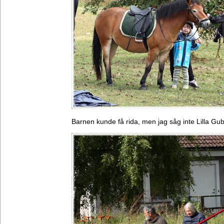
Barnen kunde få rida, men jag såg inte Lilla Gu