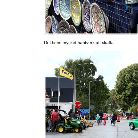
Det finns mycket hantverk att skaffa.