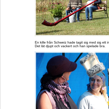
En kille från Schweiz hade tagit sig med sig ett 
Det lät djupt och vackert och han spelade bra.