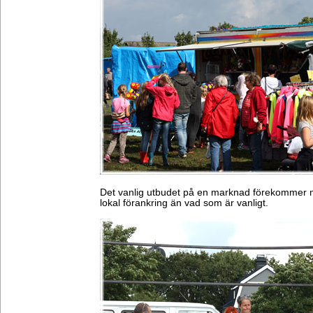
Det vanlig utbudet på en marknad förekommer m
lokal förankring än vad som är vanligt.