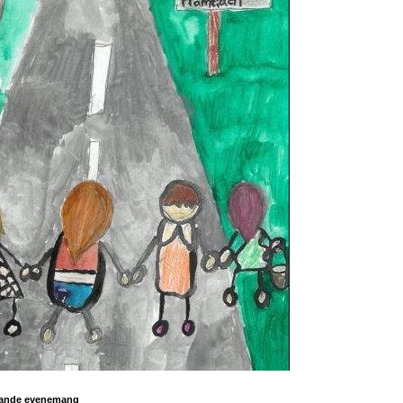
mande evenemang