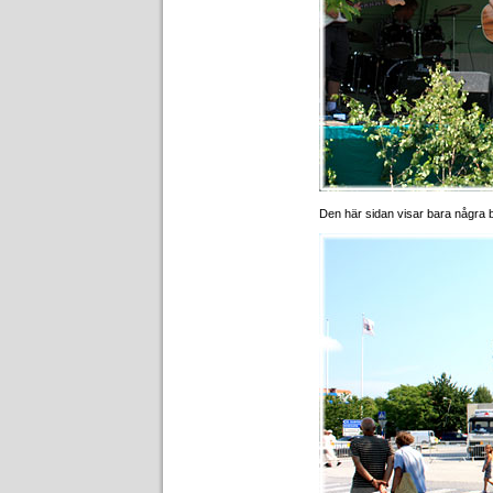
Den här sidan visar bara några b